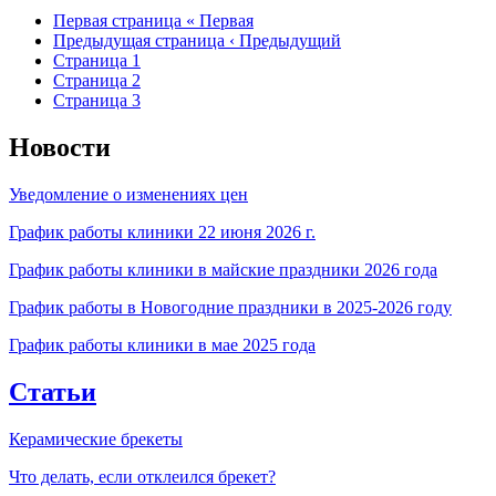
Первая страница
« Первая
Предыдущая страница
‹ Предыдущий
Страница
1
Страница
2
Страница
3
Новости
Уведомление о изменениях цен
График работы клиники 22 июня 2026 г.
График работы клиники в майские праздники 2026 года
График работы в Новогодние праздники в 2025-2026 году
График работы клиники в мае 2025 года
Статьи
Керамические брекеты
Что делать, если отклеился брекет?