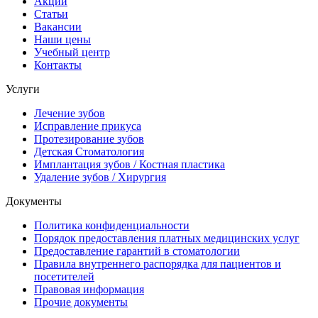
Акции
Статьи
Вакансии
Наши цены
Учебный центр
Контакты
Услуги
Лечение зубов
Исправление прикуса
Протезирование зубов
Детская Стоматология
Имплантация зубов / Костная пластика
Удаление зубов / Хирургия
Документы
Политика конфиденциальности
Порядок предоставления платных медицинских услуг
Предоставление гарантий в стоматологии
Правила внутреннего распорядка для пациентов и
посетителей
Правовая информация
Прочие документы