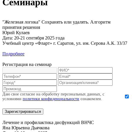
Семинары
"Железная логика" Сохранять или удалять. Алгоритм
принятия решения
Юрий Кулаев
Дата:
20-21 сентября 2025 года
Учебный центр «Фларт» г. Саратов, ул. им. Серова А.К. 33/37
Подробнее
Регистрация на семинар
Даю свое согласие на обработку персональных данных, с
условиями
политики конфиденциальности
ознакомлен.
Зарегистрироваться
Лечение и профилактика дисфункций ВНЧС
Яна Юрьевна Дьячкова