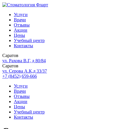
Услуги
Врачи
Отзывы
Акции
Цены
Учебный центр
Контакты
Саратов
ул. Рахова В.Г, д 80/84
Саратов
ул. Серова А.К,д 33/37
+7 (8452)
659-666
Услуги
Врачи
Отзывы
Акции
Цены
Учебный центр
Контакты