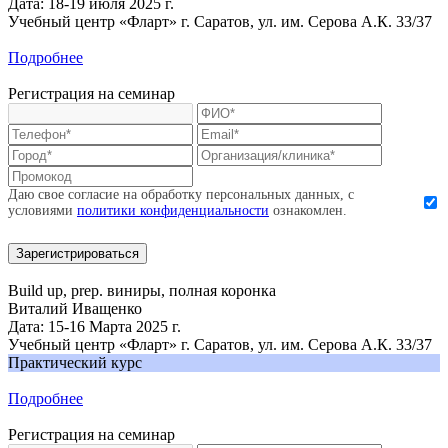
Дата:
18-19 июля 2025 г.
Учебный центр «Фларт» г. Саратов, ул. им. Серова А.К. 33/37
Подробнее
Регистрация на семинар
Даю свое согласие на обработку персональных данных, с
условиями
политики конфиденциальности
ознакомлен.
Зарегистрироваться
Build up, prep. виниры, полная коронка
Виталий Иващенко
Дата:
15-16 Марта 2025 г.
Учебный центр «Фларт» г. Саратов, ул. им. Серова А.К. 33/37
Практический курс
Подробнее
Регистрация на семинар