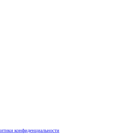
литики конфиденциальности