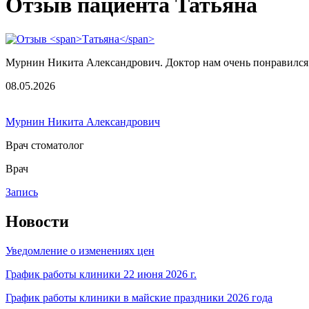
Отзыв пациента Татьяна
Мурнин Никита Александрович. Доктор нам очень понравился.
08.05.2026
Мурнин Никита Александрович
Врач стоматолог
Врач
Запись
Новости
Уведомление о изменениях цен
График работы клиники 22 июня 2026 г.
График работы клиники в майские праздники 2026 года