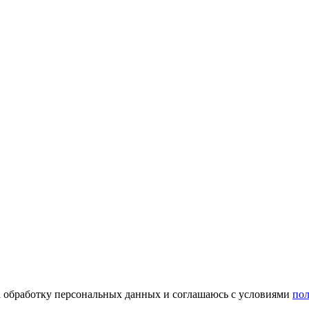
на обработку персональных данных и соглашаюсь c условиями
по