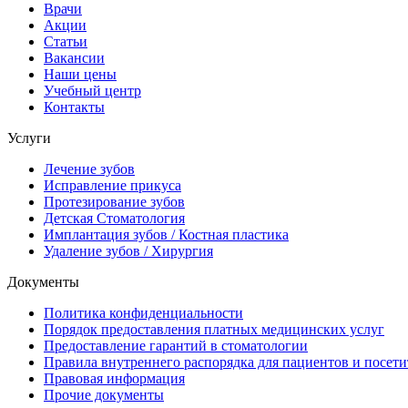
Врачи
Акции
Статьи
Вакансии
Наши цены
Учебный центр
Контакты
Услуги
Лечение зубов
Исправление прикуса
Протезирование зубов
Детская Стоматология
Имплантация зубов / Костная пластика
Удаление зубов / Хирургия
Документы
Политика конфиденциальности
Порядок предоставления платных медицинских услуг
Предоставление гарантий в стоматологии
Правила внутреннего распорядка для пациентов и посети
Правовая информация
Прочие документы