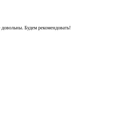
 довольны. Будем рекомендовать!