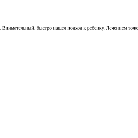
 Внимательный, быстро нашел подход к ребенку. Лечением тоже