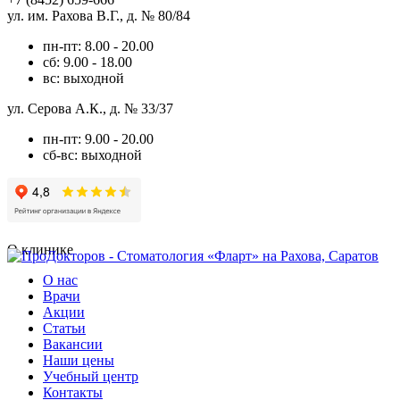
ул. им. Рахова В.Г., д. № 80/84
пн-пт: 8.00 - 20.00
сб: 9.00 - 18.00
вс: выходной
ул. Серова А.К., д. № 33/37
пн-пт: 9.00 - 20.00
сб-вс: выходной
О клинике
О нас
Врачи
Акции
Статьи
Вакансии
Наши цены
Учебный центр
Контакты