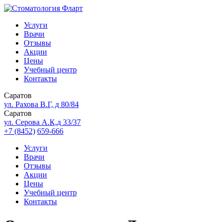
Услуги
Врачи
Отзывы
Акции
Цены
Учебный центр
Контакты
Саратов
ул. Рахова В.Г, д 80/84
Саратов
ул. Серова А.К,д 33/37
+7 (8452)
659-666
Услуги
Врачи
Отзывы
Акции
Цены
Учебный центр
Контакты