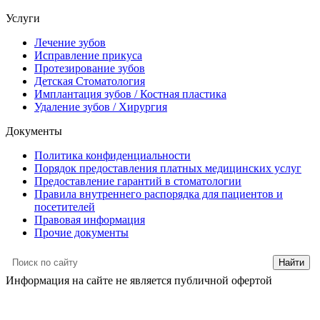
Услуги
Лечение зубов
Исправление прикуса
Протезирование зубов
Детская Стоматология
Имплантация зубов / Костная пластика
Удаление зубов / Хирургия
Документы
Политика конфиденциальности
Порядок предоставления платных медицинских услуг
Предоставление гарантий в стоматологии
Правила внутреннего распорядка для пациентов и
посетителей
Правовая информация
Прочие документы
Информация на сайте не является публичной офертой