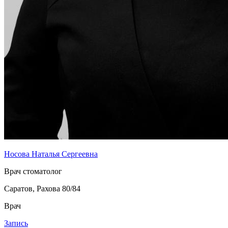
Носова Наталья Сергеевна
Врач стоматолог
Саратов, Рахова 80/84
Врач
Запись