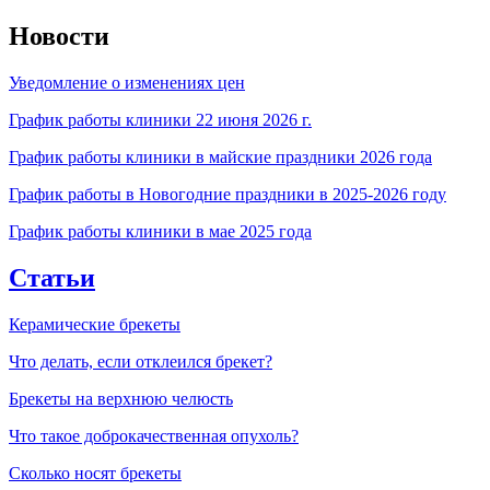
Новости
Уведомление о изменениях цен
График работы клиники 22 июня 2026 г.
График работы клиники в майские праздники 2026 года
График работы в Новогодние праздники в 2025-2026 году
График работы клиники в мае 2025 года
Статьи
Керамические брекеты
Что делать, если отклеился брекет?
Брекеты на верхнюю челюсть
Что такое доброкачественная опухоль?
Сколько носят брекеты