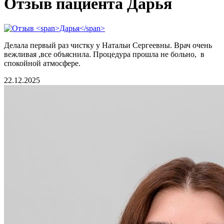
Отзыв пациента Дарья
Делала первый раз чистку у Натальи Сергеевны. Врач очень
вежливая ,все объяснила. Процедура прошла не больно, в
спокойной атмосфере.
22.12.2025