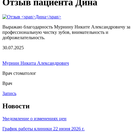
Отзыв пациента Дина
Выражаю благодарность Мурнину Никите Александровичу за
профессиональную чистку зубов, внимательность и
доброжелательность.
30.07.2025
Мурнин Никита Александрович
Врач стоматолог
Врач
Запись
Новости
Уведомление о изменениях цен
График работы клиники 22 июня 2026 г.