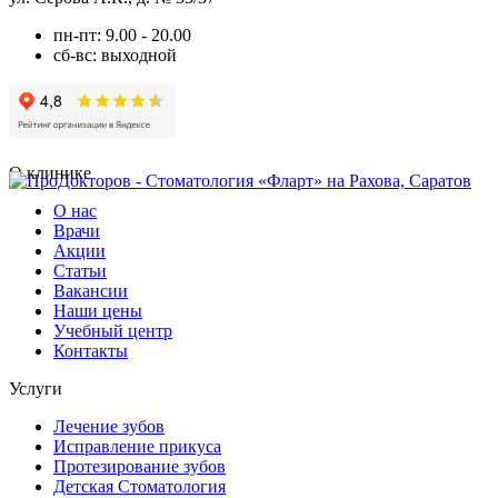
пн-пт: 9.00 - 20.00
сб-вс: выходной
О клинике
О нас
Врачи
Акции
Статьи
Вакансии
Наши цены
Учебный центр
Контакты
Услуги
Лечение зубов
Исправление прикуса
Протезирование зубов
Детская Стоматология