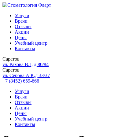
Услуги
Врачи
Отзывы
Акции
Цены
Учебный центр
Контакты
Саратов
ул. Рахова В.Г, д 80/84
Саратов
ул. Серова А.К,д 33/37
+7 (8452)
659-666
Услуги
Врачи
Отзывы
Акции
Цены
Учебный центр
Контакты