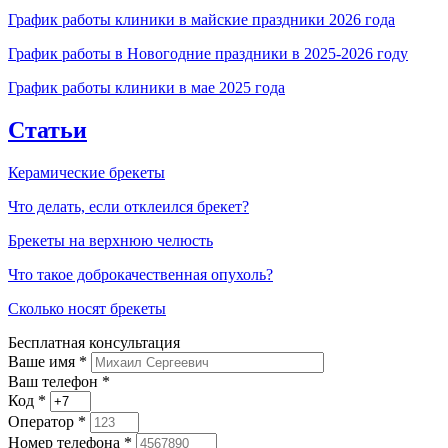
График работы клиники в майские праздники 2026 года
График работы в Новогодние праздники в 2025-2026 году
График работы клиники в мае 2025 года
Статьи
Керамические брекеты
Что делать, если отклеился брекет?
Брекеты на верхнюю челюсть
Что такое доброкачественная опухоль?
Сколько носят брекеты
Бесплатная консультация
Ваше имя
*
Ваш телефон *
Код
*
Оператор
*
Номер телефона
*