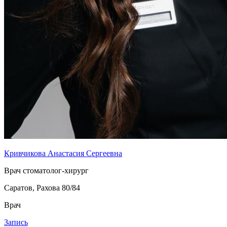
Кривчикова Анастасия Сергеевна
Врач стоматолог-хирург
Саратов, Рахова 80/84
Врач
Запись