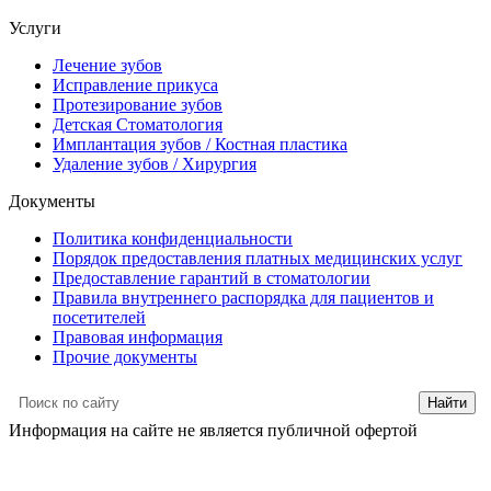
Услуги
Лечение зубов
Исправление прикуса
Протезирование зубов
Детская Стоматология
Имплантация зубов / Костная пластика
Удаление зубов / Хирургия
Документы
Политика конфиденциальности
Порядок предоставления платных медицинских услуг
Предоставление гарантий в стоматологии
Правила внутреннего распорядка для пациентов и
посетителей
Правовая информация
Прочие документы
Информация на сайте не является публичной офертой