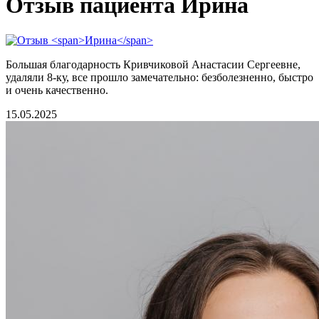
Отзыв пациента Ирина
Большая благодарность Кривчиковой Анастасии Сергеевне,
удаляли 8-ку, все прошло замечательно: безболезненно, быстро
и очень качественно.
15.05.2025