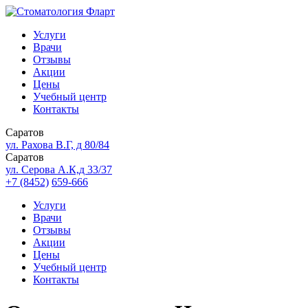
Услуги
Врачи
Отзывы
Акции
Цены
Учебный центр
Контакты
Саратов
ул. Рахова В.Г, д 80/84
Саратов
ул. Серова А.К,д 33/37
+7 (8452)
659-666
Услуги
Врачи
Отзывы
Акции
Цены
Учебный центр
Контакты