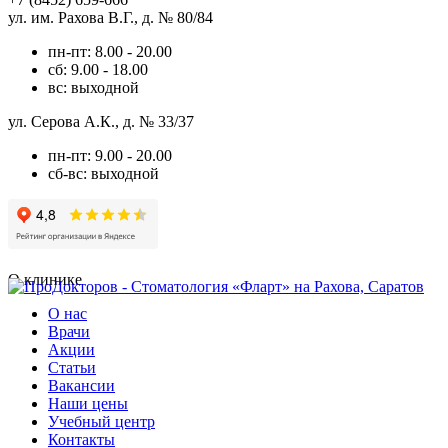
ул. им. Рахова В.Г., д. № 80/84
пн-пт: 8.00 - 20.00
сб: 9.00 - 18.00
вс: выходной
ул. Серова А.К., д. № 33/37
пн-пт: 9.00 - 20.00
сб-вс: выходной
О клинике
О нас
Врачи
Акции
Статьи
Вакансии
Наши цены
Учебный центр
Контакты