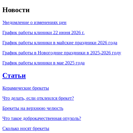
Новости
Уведомление о изменениях цен
График работы клиники 22 июня 2026 г.
График работы клиники в майские праздники 2026 года
График работы в Новогодние праздники в 2025-2026 году
График работы клиники в мае 2025 года
Статьи
Керамические брекеты
Что делать, если отклеился брекет?
Брекеты на верхнюю челюсть
Что такое доброкачественная опухоль?
Сколько носят брекеты