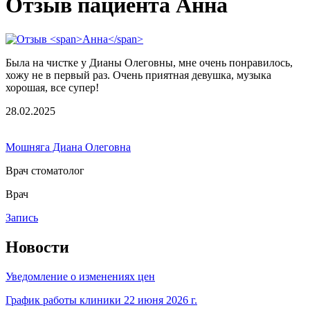
Отзыв пациента Анна
Была на чистке у Дианы Олеговны, мне очень понравилось,
хожу не в первый раз. Очень приятная девушка, музыка
хорошая, все супер!
28.02.2025
Мошняга Диана Олеговна
Врач стоматолог
Врач
Запись
Новости
Уведомление о изменениях цен
График работы клиники 22 июня 2026 г.