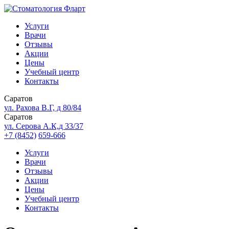
Услуги
Врачи
Отзывы
Акции
Цены
Учебный центр
Контакты
Саратов
ул. Рахова В.Г, д 80/84
Саратов
ул. Серова А.К,д 33/37
+7 (8452)
659-666
Услуги
Врачи
Отзывы
Акции
Цены
Учебный центр
Контакты