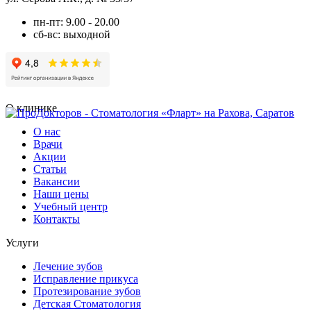
пн-пт: 9.00 - 20.00
сб-вс: выходной
О клинике
О нас
Врачи
Акции
Статьи
Вакансии
Наши цены
Учебный центр
Контакты
Услуги
Лечение зубов
Исправление прикуса
Протезирование зубов
Детская Стоматология