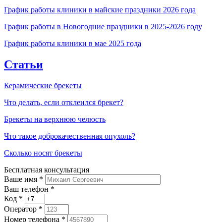
График работы клиники в майские праздники 2026 года
График работы в Новогодние праздники в 2025-2026 году
График работы клиники в мае 2025 года
Статьи
Керамические брекеты
Что делать, если отклеился брекет?
Брекеты на верхнюю челюсть
Что такое доброкачественная опухоль?
Сколько носят брекеты
Бесплатная консультация
Ваше имя
*
Ваш телефон *
Код
*
Оператор
*
Номер телефона
*