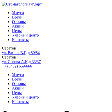
Услуги
Врачи
Отзывы
Акции
Цены
Учебный центр
Контакты
Саратов
ул. Рахова В.Г, д 80/84
Саратов
ул. Серова А.К,д 33/37
+7 (8452)
659-666
Услуги
Врачи
Отзывы
Акции
Цены
Учебный центр
Контакты