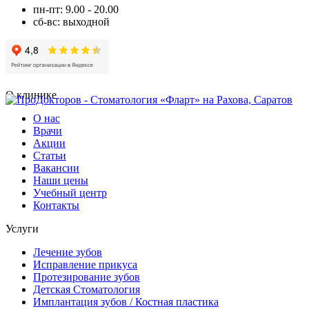
пн-пт: 9.00 - 20.00
сб-вс: выходной
О клинике
О нас
Врачи
Акции
Статьи
Вакансии
Наши цены
Учебный центр
Контакты
Услуги
Лечение зубов
Исправление прикуса
Протезирование зубов
Детская Стоматология
Имплантация зубов / Костная пластика