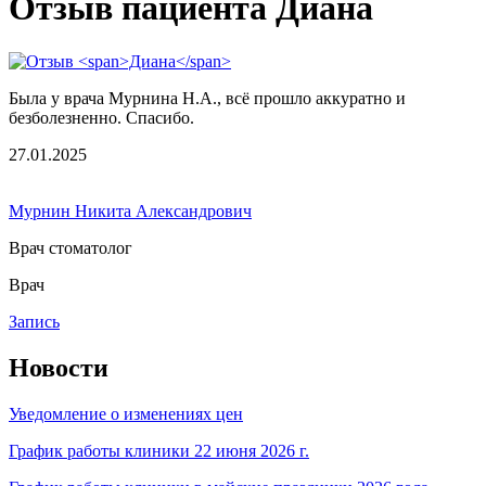
Отзыв пациента Диана
Была у врача Мурнина Н.А., всё прошло аккуратно и
безболезненно. Спасибо.
27.01.2025
Мурнин Никита Александрович
Врач стоматолог
Врач
Запись
Новости
Уведомление о изменениях цен
График работы клиники 22 июня 2026 г.