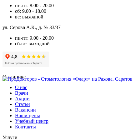
пн-пт: 8.00 - 20.00
сб: 9.00 - 18.00
вс: выходной
ул. Серова А.К., д. № 33/37
пн-пт: 9.00 - 20.00
сб-вс: выходной
О клинике
О нас
Врачи
Акции
Статьи
Вакансии
Наши цены
Учебный центр
Контакты
Услуги