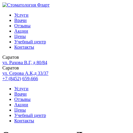
Услуги
Врачи
Отзывы
Акции
Цены
Учебный центр
Контакты
Саратов
ул. Рахова В.Г, д 80/84
Саратов
ул. Серова А.К,д 33/37
+7 (8452)
659-666
Услуги
Врачи
Отзывы
Акции
Цены
Учебный центр
Контакты