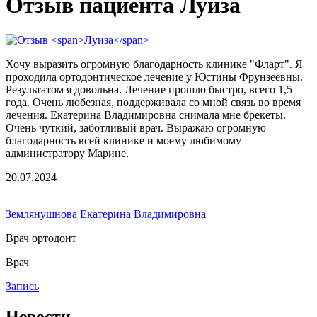
Отзыв пациента Луиза
Хочу выразить огромную благодарность клинике "Фларт". Я
проходила ортодонтическое лечение у Юстины Фрунзеевны.
Результатом я довольна. Лечение прошло быстро, всего 1,5
года. Очень любезная, поддерживала со мной связь во время
лечения. Екатерина Владимировна снимала мне брекеты.
Очень чуткий, заботливый врач. Выражаю огромную
благодарность всей клинике и моему любимому
администратору Марине.
20.07.2024
Землянушнова Екатерина Владимировна
Врач ортодонт
Врач
Запись
Новости