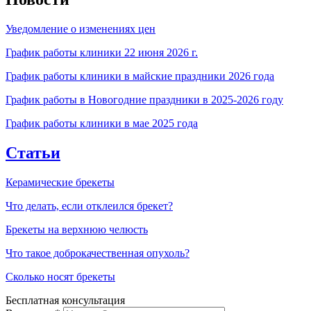
Уведомление о изменениях цен
График работы клиники 22 июня 2026 г.
График работы клиники в майские праздники 2026 года
График работы в Новогодние праздники в 2025-2026 году
График работы клиники в мае 2025 года
Статьи
Керамические брекеты
Что делать, если отклеился брекет?
Брекеты на верхнюю челюсть
Что такое доброкачественная опухоль?
Сколько носят брекеты
Бесплатная консультация