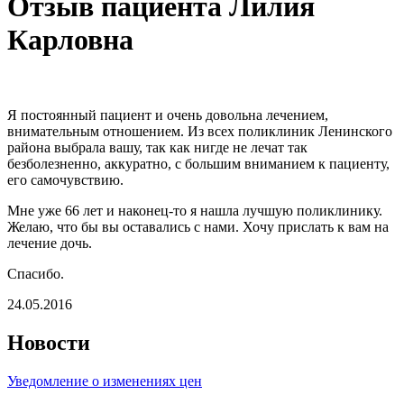
Отзыв пациента Лилия
Карловна
Я постоянный пациент и очень довольна лечением,
внимательным отношением. Из всех поликлиник Ленинского
района выбрала вашу, так как нигде не лечат так
безболезненно, аккуратно, с большим вниманием к пациенту,
его самочувствию.
Мне уже 66 лет и наконец-то я нашла лучшую поликлинику.
Желаю, что бы вы оставались с нами. Хочу прислать к вам на
лечение дочь.
Спасибо.
24.05.2016
Новости
Уведомление о изменениях цен