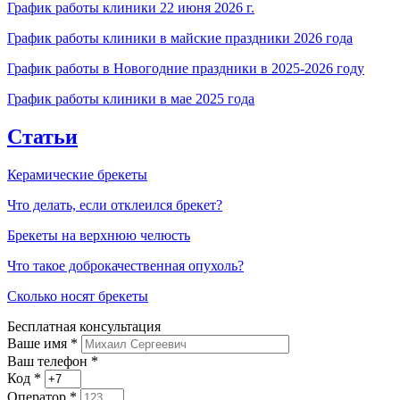
График работы клиники 22 июня 2026 г.
График работы клиники в майские праздники 2026 года
График работы в Новогодние праздники в 2025-2026 году
График работы клиники в мае 2025 года
Статьи
Керамические брекеты
Что делать, если отклеился брекет?
Брекеты на верхнюю челюсть
Что такое доброкачественная опухоль?
Сколько носят брекеты
Бесплатная консультация
Ваше имя
*
Ваш телефон *
Код
*
Оператор
*