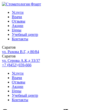
Услуги
Врачи
Отзывы
Акции
Цены
Учебный центр
Контакты
Саратов
ул. Рахова В.Г, д 80/84
Саратов
ул. Серова А.К,д 33/37
+7 (8452)
659-666
Услуги
Врачи
Отзывы
Акции
Цены
Учебный центр
Контакты