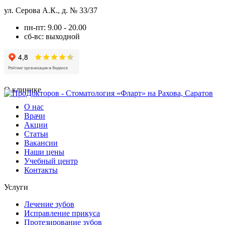
ул. Серова А.К., д. № 33/37
пн-пт: 9.00 - 20.00
сб-вс: выходной
О клинике
О нас
Врачи
Акции
Статьи
Вакансии
Наши цены
Учебный центр
Контакты
Услуги
Лечение зубов
Исправление прикуса
Протезирование зубов