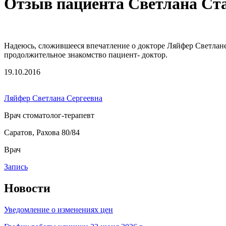
Отзыв пациента Светлана Ст
Надеюсь, сложившееся впечатление о докторе Ляйфер Светлане
продолжительное знакомство пациент- доктор.
19.10.2016
Ляйфер Светлана Сергеевна
Врач стоматолог-терапевт
Саратов, Рахова 80/84
Врач
Запись
Новости
Уведомление о изменениях цен