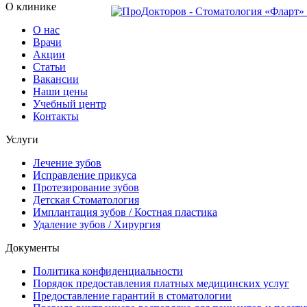
О клинике
О нас
Врачи
Акции
Статьи
Вакансии
Наши цены
Учебный центр
Контакты
Услуги
Лечение зубов
Исправление прикуса
Протезирование зубов
Детская Стоматология
Имплантация зубов / Костная пластика
Удаление зубов / Хирургия
Документы
Политика конфиденциальности
Порядок предоставления платных медицинских услуг
Предоставление гарантий в стоматологии