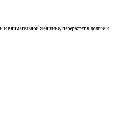
й и внимательной женщине, перерастет в долгое и