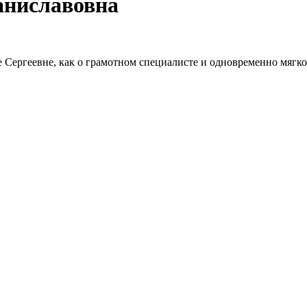
аниславовна
 Сергеевне, как о грамотном специалисте и одновременно мягко