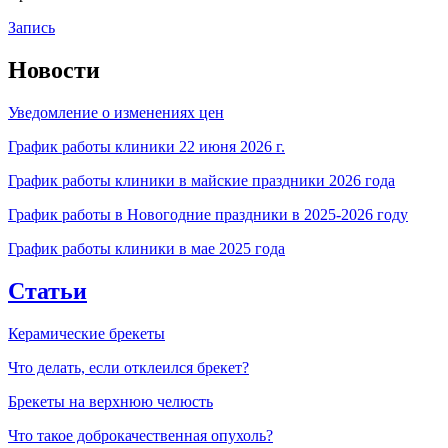
Запись
Новости
Уведомление о изменениях цен
График работы клиники 22 июня 2026 г.
График работы клиники в майские праздники 2026 года
График работы в Новогодние праздники в 2025-2026 году
График работы клиники в мае 2025 года
Статьи
Керамические брекеты
Что делать, если отклеился брекет?
Брекеты на верхнюю челюсть
Что такое доброкачественная опухоль?