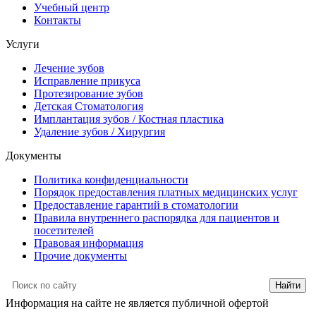
Учебный центр
Контакты
Услуги
Лечение зубов
Исправление прикуса
Протезирование зубов
Детская Стоматология
Имплантация зубов / Костная пластика
Удаление зубов / Хирургия
Документы
Политика конфиденциальности
Порядок предоставления платных медицинских услуг
Предоставление гарантий в стоматологии
Правила внутреннего распорядка для пациентов и
посетителей
Правовая информация
Прочие документы
Информация на сайте не является публичной офертой