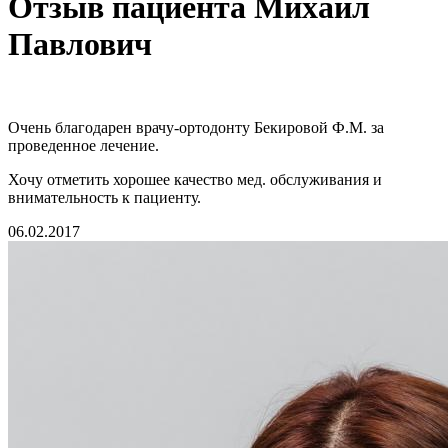
Отзыв пациента Михаил
Павлович
Очень благодарен врачу-ортодонту Бекировой Ф.М. за
проведенное лечение.
Хочу отметить хорошее качество мед. обслуживания и
внимательность к пациенту.
06.02.2017