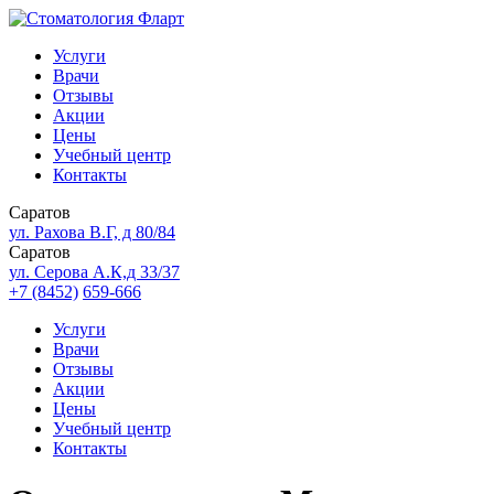
Услуги
Врачи
Отзывы
Акции
Цены
Учебный центр
Контакты
Саратов
ул. Рахова В.Г, д 80/84
Саратов
ул. Серова А.К,д 33/37
+7 (8452)
659-666
Услуги
Врачи
Отзывы
Акции
Цены
Учебный центр
Контакты