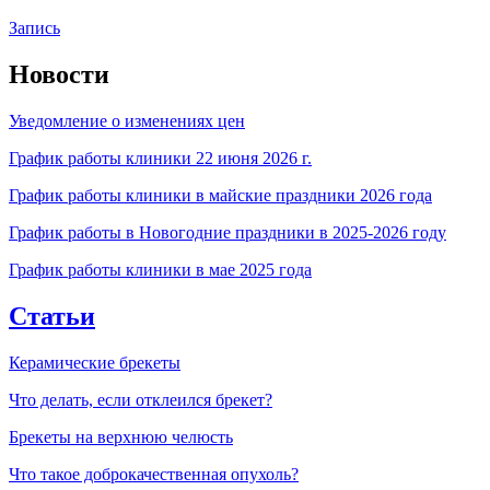
Запись
Новости
Уведомление о изменениях цен
График работы клиники 22 июня 2026 г.
График работы клиники в майские праздники 2026 года
График работы в Новогодние праздники в 2025-2026 году
График работы клиники в мае 2025 года
Статьи
Керамические брекеты
Что делать, если отклеился брекет?
Брекеты на верхнюю челюсть
Что такое доброкачественная опухоль?