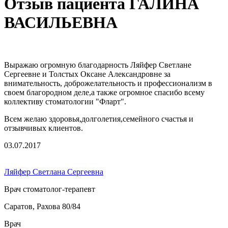
Отзыв пациента ГАЛИНА
ВАСИЛЬЕВНА
Выражаю огромную благодарность Ляйфер Светлане
Сергеевне и Толстых Оксане Александровне за
внимательность, доброжелательность и профессионализм в
своем благородном деле,а также огромное спасибо всему
коллективу стоматологии "Фларт".
Всем желаю здоровья,долголетия,семейного счастья и
отзывчивых клиентов.
03.07.2017
Ляйфер Светлана Сергеевна
Врач стоматолог-терапевт
Саратов, Рахова 80/84
Врач