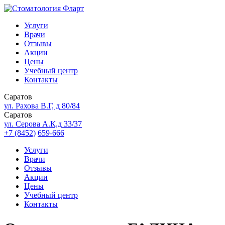
Услуги
Врачи
Отзывы
Акции
Цены
Учебный центр
Контакты
Саратов
ул. Рахова В.Г, д 80/84
Саратов
ул. Серова А.К,д 33/37
+7 (8452)
659-666
Услуги
Врачи
Отзывы
Акции
Цены
Учебный центр
Контакты