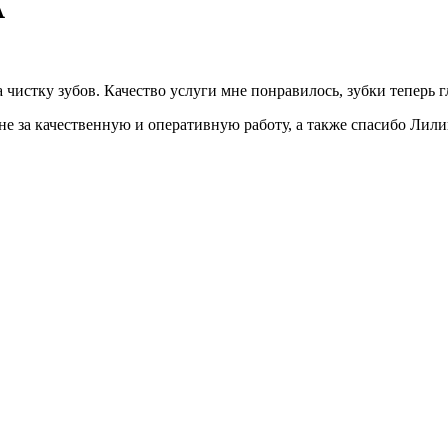
А
чистку зубов. Качество услуги мне понравилось, зубки теперь г
 за качественную и оперативную работу, а также спасибо Лили