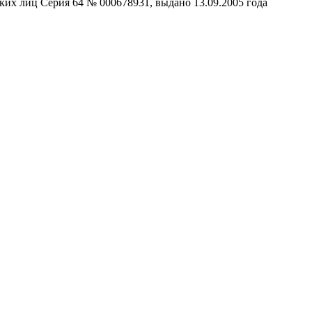
ких лиц Серия 64 № 000678931, выдано 13.09.2005 года