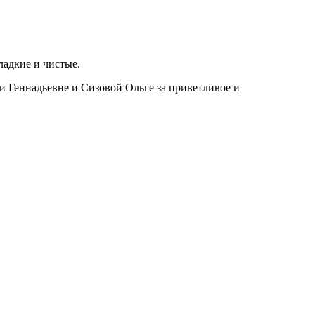
ладкие и чистые.
и Геннадьевне и Сизовой Ольге за приветливое и