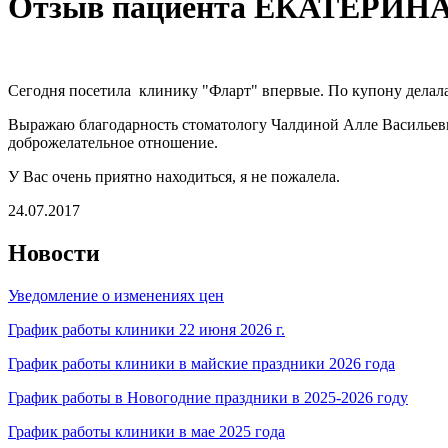
Отзыв пациента ЕКАТЕРИН
Сегодня посетила клинику "Фларт" впервые. По купону делала 
Выражаю благодарность стоматологу Чалдиной Алле Васильевне
доброжелательное отношение.
У Вас очень приятно находиться, я не пожалела.
24.07.2017
Новости
Уведомление о изменениях цен
График работы клиники 22 июня 2026 г.
График работы клиники в майские праздники 2026 года
График работы в Новогодние праздники в 2025-2026 году
График работы клиники в мае 2025 года