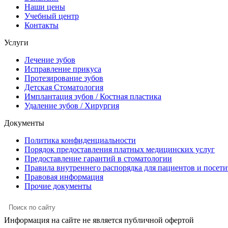
Наши цены
Учебный центр
Контакты
Услуги
Лечение зубов
Исправление прикуса
Протезирование зубов
Детская Стоматология
Имплантация зубов / Костная пластика
Удаление зубов / Хирургия
Документы
Политика конфиденциальности
Порядок предоставления платных медицинских услуг
Предоставление гарантий в стоматологии
Правила внутреннего распорядка для пациентов и посети
Правовая информация
Прочие документы
Информация на сайте не является публичной офертой