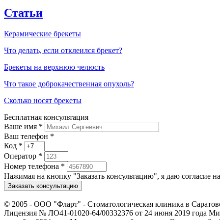
Статьи
Керамические брекеты
Что делать, если отклеился брекет?
Брекеты на верхнюю челюсть
Что такое доброкачественная опухоль?
Сколько носят брекеты
Бесплатная консультация
Ваше имя
*
Ваш телефон *
Код
*
Оператор
*
Номер телефона
*
Нажимая на кнопку "Заказать консультацию", я даю согласие 
Заказать консультацию
© 2005 -
ООО "Фларт" - Стоматологическая клиника в Саратов
Лицензия № ЛО41-01020-64/00332376 от 24 июня 2019 года Мин