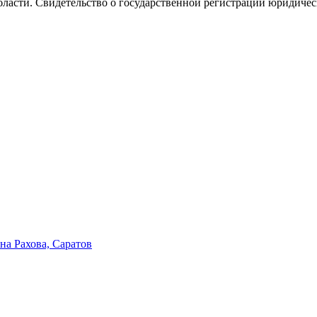
бласти. Свидетельство о государственной регистрации юридичес