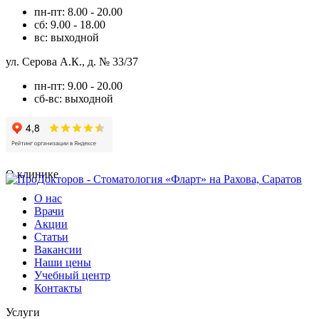
пн-пт: 8.00 - 20.00
сб: 9.00 - 18.00
вс: выходной
ул. Серова А.К., д. № 33/37
пн-пт: 9.00 - 20.00
сб-вс: выходной
О клинике
О нас
Врачи
Акции
Статьи
Вакансии
Наши цены
Учебный центр
Контакты
Услуги