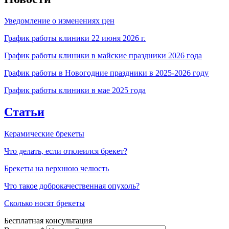
Уведомление о изменениях цен
График работы клиники 22 июня 2026 г.
График работы клиники в майские праздники 2026 года
График работы в Новогодние праздники в 2025-2026 году
График работы клиники в мае 2025 года
Статьи
Керамические брекеты
Что делать, если отклеился брекет?
Брекеты на верхнюю челюсть
Что такое доброкачественная опухоль?
Сколько носят брекеты
Бесплатная консультация