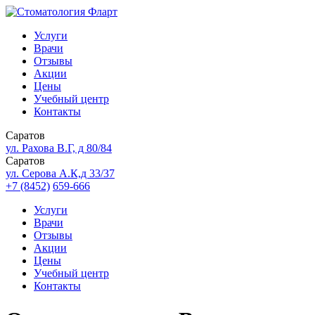
Услуги
Врачи
Отзывы
Акции
Цены
Учебный центр
Контакты
Саратов
ул. Рахова В.Г, д 80/84
Саратов
ул. Серова А.К,д 33/37
+7 (8452)
659-666
Услуги
Врачи
Отзывы
Акции
Цены
Учебный центр
Контакты