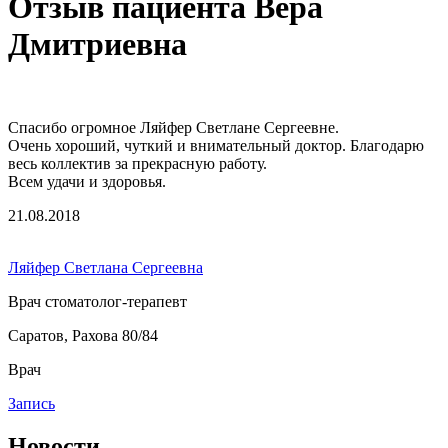
Отзыв пациента Вера
Дмитриевна
Спасибо огромное Ляйфер Светлане Сергеевне.
Очень хороший, чуткий и внимательный доктор. Благодарю
весь коллектив за прекрасную работу.
Всем удачи и здоровья.
21.08.2018
Ляйфер Светлана Сергеевна
Врач стоматолог-терапевт
Саратов, Рахова 80/84
Врач
Запись
Новости