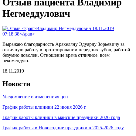
Отзыв пациента Владимир
Негмеддулович
Выражаю благодарность Аракеляну Эдуарду Зорьевичу за
отличную работу в протезировании передних зубов, работой
безумно доволен. Отношение врача отличное, всем
рекомендую.
18.11.2019
Новости
Уведомление о изменениях цен
График работы клиники 22 июня 2026 г.
График работы клиники в майские праздники 2026 года
График работы в Новогодние праздники в 2025-2026 году