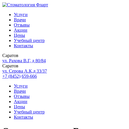
Услуги
Врачи
Отзывы
Акции
Цены
Учебный центр
Контакты
Саратов
ул. Рахова В.Г, д 80/84
Саратов
ул. Серова А.К,д 33/37
+7 (8452)
659-666
Услуги
Врачи
Отзывы
Акции
Цены
Учебный центр
Контакты