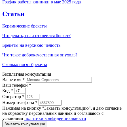
График работы клиники в мае 2025 года
Статьи
Керамические брекеты
Что делать, если отклеился брекет?
Брекеты на верхнюю челюсть
Что такое доброкачественная опухоль?
Сколько носят брекеты
Бесплатная консультация
Ваше имя
*
Ваш телефон *
Код
*
Оператор
*
Номер телефона
*
Нажимая на кнопку "Заказать консультацию", я даю согласие
на обработку персональных данных и соглашаюсь c
условиями
политики конфиденциальности
Заказать консультацию