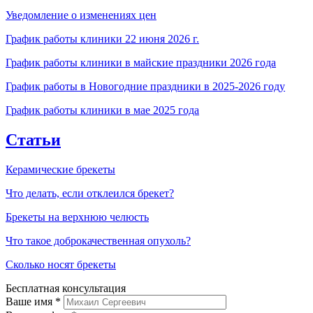
Уведомление о изменениях цен
График работы клиники 22 июня 2026 г.
График работы клиники в майские праздники 2026 года
График работы в Новогодние праздники в 2025-2026 году
График работы клиники в мае 2025 года
Статьи
Керамические брекеты
Что делать, если отклеился брекет?
Брекеты на верхнюю челюсть
Что такое доброкачественная опухоль?
Сколько носят брекеты
Бесплатная консультация
Ваше имя
*