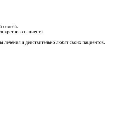
й семьёй.
онкретного пациента.
ы лечения и действительно любят своих пациентов.