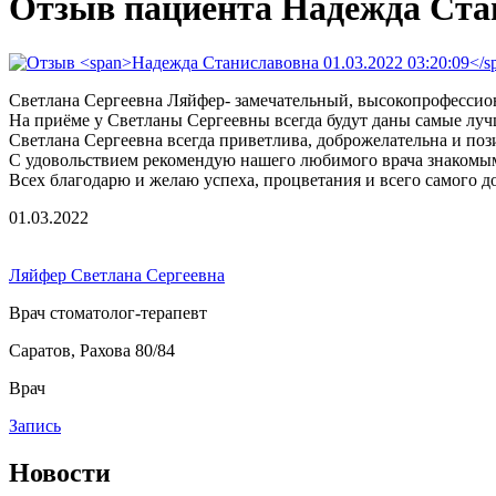
Отзыв пациента Надежда Ста
Светлана Сергеевна Ляйфер- замечательный, высокопрофессион
На приёме у Светланы Сергеевны всегда будут даны самые луч
Светлана Сергеевна всегда приветлива, доброжелательна и поз
С удовольствием рекомендую нашего любимого врача знакомым,
Всех благодарю и желаю успеха, процветания и всего самого д
01.03.2022
Ляйфер Светлана Сергеевна
Врач стоматолог-терапевт
Саратов, Рахова 80/84
Врач
Запись
Новости