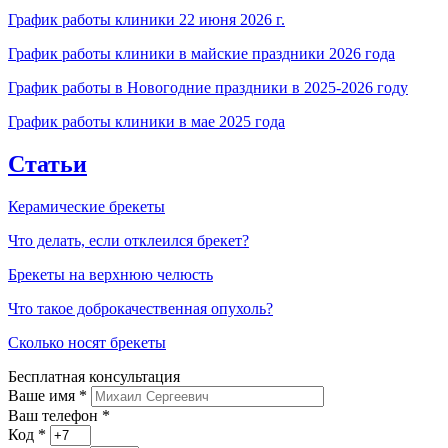
График работы клиники 22 июня 2026 г.
График работы клиники в майские праздники 2026 года
График работы в Новогодние праздники в 2025-2026 году
График работы клиники в мае 2025 года
Статьи
Керамические брекеты
Что делать, если отклеился брекет?
Брекеты на верхнюю челюсть
Что такое доброкачественная опухоль?
Сколько носят брекеты
Бесплатная консультация
Ваше имя
*
Ваш телефон *
Код
*