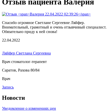
Отзыв пациента Валерия
Спасибо огромное Светлане Сергеевне Ляйфер.
Внимательный, грамотный и очень отзывчивый специалист.
Обязательно приду к ней снова!
22.04.2022
Ляйфер Светлана Сергеевна
Врач стоматолог-терапевт
Саратов, Рахова 80/84
Врач
Запись
Новости
Уведомление о изменениях цен