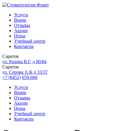
Услуги
Врачи
Отзывы
Акции
Цены
Учебный центр
Контакты
Саратов
ул. Рахова В.Г, д 80/84
Саратов
ул. Серова А.К,д 33/37
+7 (8452)
659-666
Услуги
Врачи
Отзывы
Акции
Цены
Учебный центр
Контакты