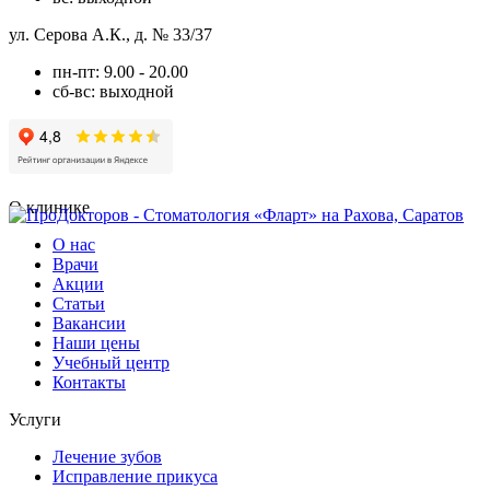
ул. Серова А.К., д. № 33/37
пн-пт: 9.00 - 20.00
сб-вс: выходной
О клинике
О нас
Врачи
Акции
Статьи
Вакансии
Наши цены
Учебный центр
Контакты
Услуги
Лечение зубов
Исправление прикуса