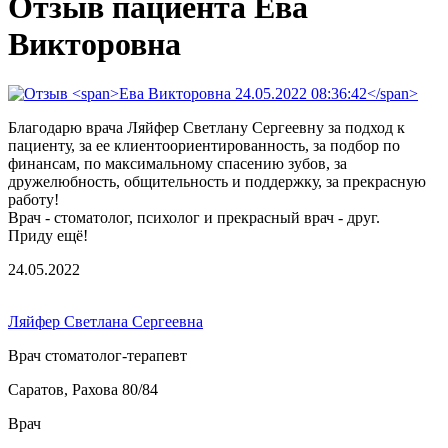
Отзыв пациента Ева
Викторовна
Благодарю врача Ляйфер Светлану Сергеевну за подход к
пациенту, за ее клиентоориентированность, за подбор по
финансам, по максимальному спасению зубов, за
дружелюбность, общительность и поддержку, за прекрасную
работу!
Врач - стоматолог, психолог и прекрасный врач - друг.
Приду ещё!
24.05.2022
Ляйфер Светлана Сергеевна
Врач стоматолог-терапевт
Саратов, Рахова 80/84
Врач