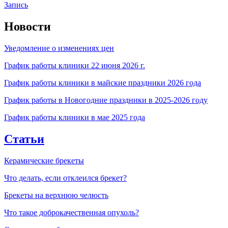
Запись
Новости
Уведомление о изменениях цен
График работы клиники 22 июня 2026 г.
График работы клиники в майские праздники 2026 года
График работы в Новогодние праздники в 2025-2026 году
График работы клиники в мае 2025 года
Статьи
Керамические брекеты
Что делать, если отклеился брекет?
Брекеты на верхнюю челюсть
Что такое доброкачественная опухоль?