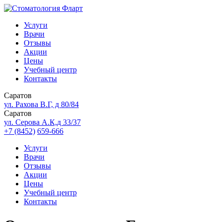
Услуги
Врачи
Отзывы
Акции
Цены
Учебный центр
Контакты
Саратов
ул. Рахова В.Г, д 80/84
Саратов
ул. Серова А.К,д 33/37
+7 (8452)
659-666
Услуги
Врачи
Отзывы
Акции
Цены
Учебный центр
Контакты