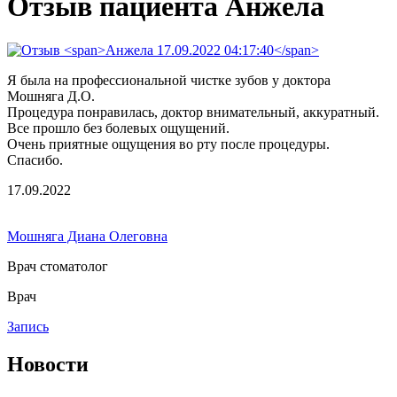
Отзыв пациента Анжела
Я была на профессиональной чистке зубов у доктора
Мошняга Д.О.
Процедура понравилась, доктор внимательный, аккуратный.
Все прошло без болевых ощущений.
Очень приятные ощущения во рту после процедуры.
Спасибо.
17.09.2022
Мошняга Диана Олеговна
Врач стоматолог
Врач
Запись
Новости