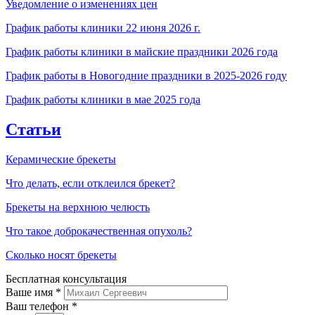
Уведомление о изменениях цен
График работы клиники 22 июня 2026 г.
График работы клиники в майские праздники 2026 года
График работы в Новогодние праздники в 2025-2026 году
График работы клиники в мае 2025 года
Статьи
Керамические брекеты
Что делать, если отклеился брекет?
Брекеты на верхнюю челюсть
Что такое доброкачественная опухоль?
Сколько носят брекеты
Бесплатная консультация
Ваше имя
*
Ваш телефон *