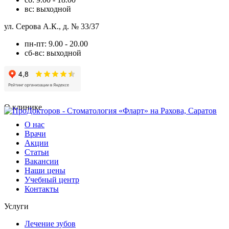
вс: выходной
ул. Серова А.К., д. № 33/37
пн-пт: 9.00 - 20.00
сб-вс: выходной
О клинике
О нас
Врачи
Акции
Статьи
Вакансии
Наши цены
Учебный центр
Контакты
Услуги
Лечение зубов