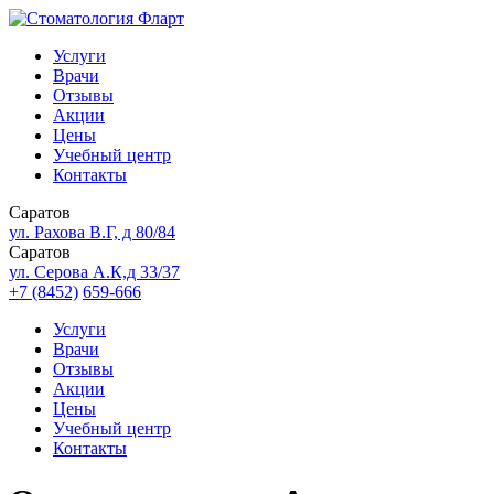
Услуги
Врачи
Отзывы
Акции
Цены
Учебный центр
Контакты
Саратов
ул. Рахова В.Г, д 80/84
Саратов
ул. Серова А.К,д 33/37
+7 (8452)
659-666
Услуги
Врачи
Отзывы
Акции
Цены
Учебный центр
Контакты