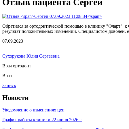
Отзыв пациента Сергей
Обратился за ортодонтической помощью в клинику "Фларт" к 
результат положительных изменений. Специалистом доволен, ее
07.09.2023
Сухорукова Юлия Сергеевна
Врач ортодонт
Врач
Запись
Новости
Уведомление о изменениях цен
График работы клиники 22 июня 2026 г.