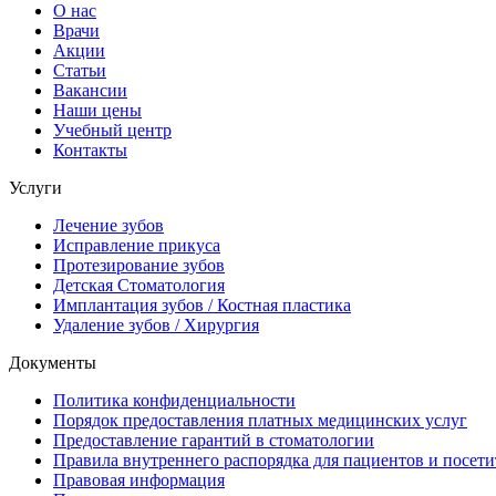
О нас
Врачи
Акции
Статьи
Вакансии
Наши цены
Учебный центр
Контакты
Услуги
Лечение зубов
Исправление прикуса
Протезирование зубов
Детская Стоматология
Имплантация зубов / Костная пластика
Удаление зубов / Хирургия
Документы
Политика конфиденциальности
Порядок предоставления платных медицинских услуг
Предоставление гарантий в стоматологии
Правила внутреннего распорядка для пациентов и посети
Правовая информация