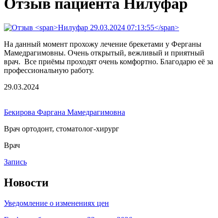
Отзыв пациента Нилуфар
На данный момент прохожу лечение брекетами у Ферганы
Мамедрагимовны. Очень открытый, вежливый и приятный
врач. Все приёмы проходят очень комфортно. Благодарю её за
профессиональную работу.
29.03.2024
Бекирова Фаргана Мамедрагимовна
Врач ортодонт, стоматолог-хирург
Врач
Запись
Новости
Уведомление о изменениях цен