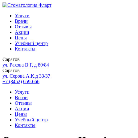
Услуги
Врачи
Отзывы
Акции
Цены
Учебный центр
Контакты
Саратов
ул. Рахова В.Г, д 80/84
Саратов
ул. Серова А.К,д 33/37
+7 (8452)
659-666
Услуги
Врачи
Отзывы
Акции
Цены
Учебный центр
Контакты