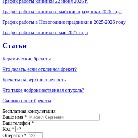
График работы клиники 22 июня 2026 г.
График работы клиники в майские праздники 2026 года
График работы в Новогодние праздники в 2025-2026 году
График работы клиники в мае 2025 года
Статьи
Керамические брекеты
Что делать, если отклеился брекет?
Брекеты на верхнюю челюсть
Что такое доброкачественная опухоль?
Сколько носят брекеты
Бесплатная консультация
Ваше имя
*
Ваш телефон *
Код
*
Оператор
*