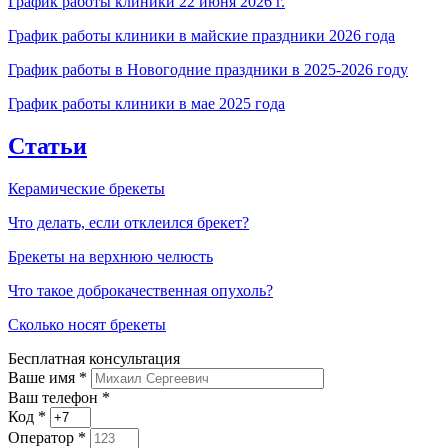
График работы клиники 22 июня 2026 г.
График работы клиники в майские праздники 2026 года
График работы в Новогодние праздники в 2025-2026 году
График работы клиники в мае 2025 года
Статьи
Керамические брекеты
Что делать, если отклеился брекет?
Брекеты на верхнюю челюсть
Что такое доброкачественная опухоль?
Сколько носят брекеты
Бесплатная консультация
Ваше имя
*
Ваш телефон *
Код
*
Оператор
*