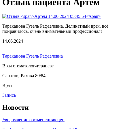
Отзыв пациента Артем
Тараканова Гузель Рафаэлевна. Деликатный врач, всё
понравилось, очень внимательный профессионал!
14.06.2024
Тараканова Гузель Рафаэлевна
Врач стоматолог-терапевт
Саратов, Рахова 80/84
Врач
Запись
Новости
Уведомление о изменениях цен