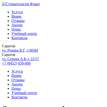
Услуги
Врачи
Отзывы
Акции
Цены
Учебный центр
Контакты
Саратов
ул. Рахова В.Г, д 80/84
Саратов
ул. Серова А.К,д 33/37
+7 (8452)
659-666
Услуги
Врачи
Отзывы
Акции
Цены
Учебный центр
Контакты