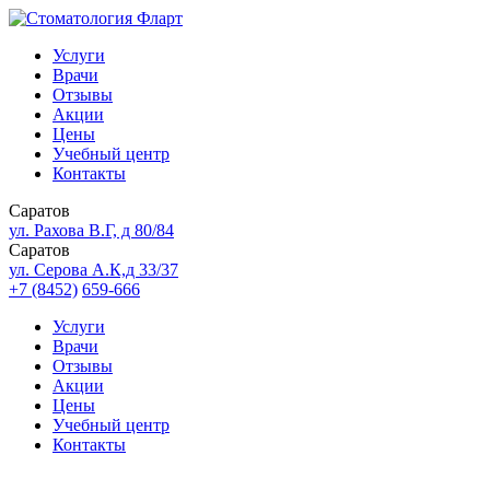
Услуги
Врачи
Отзывы
Акции
Цены
Учебный центр
Контакты
Саратов
ул. Рахова В.Г, д 80/84
Саратов
ул. Серова А.К,д 33/37
+7 (8452)
659-666
Услуги
Врачи
Отзывы
Акции
Цены
Учебный центр
Контакты