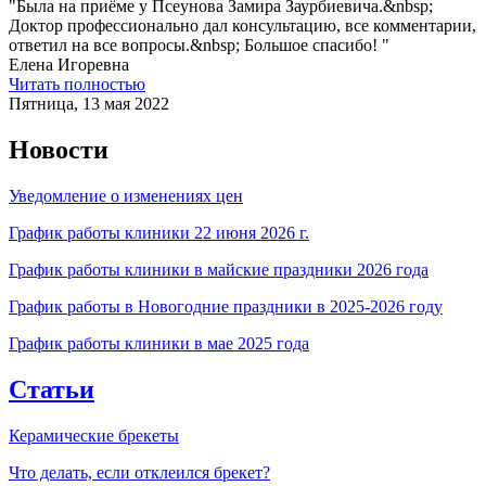
"Была на приёме у Псеунова Замира Заурбиевича.&nbsp;
Доктор профессионально дал консультацию, все комментарии,
ответил на все вопросы.&nbsp; Большое спасибо! "
Елена Игоревна
Читать полностью
Пятница, 13 мая 2022
Новости
Уведомление о изменениях цен
График работы клиники 22 июня 2026 г.
График работы клиники в майские праздники 2026 года
График работы в Новогодние праздники в 2025-2026 году
График работы клиники в мае 2025 года
Статьи
Керамические брекеты
Что делать, если отклеился брекет?