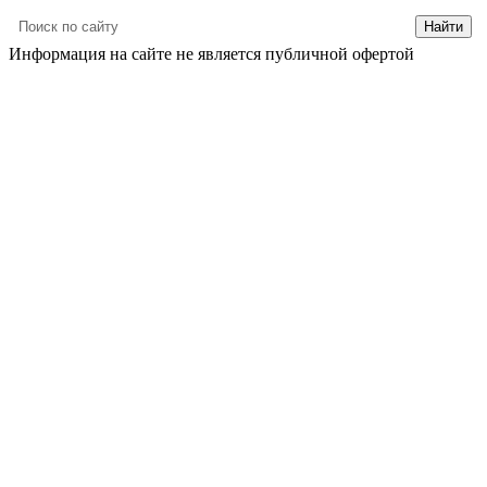
Информация на сайте не является публичной офертой