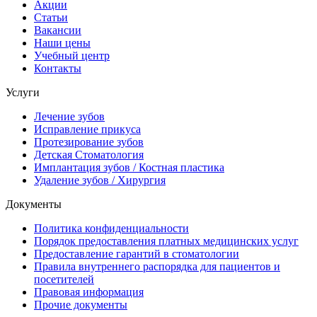
Акции
Статьи
Вакансии
Наши цены
Учебный центр
Контакты
Услуги
Лечение зубов
Исправление прикуса
Протезирование зубов
Детская Стоматология
Имплантация зубов / Костная пластика
Удаление зубов / Хирургия
Документы
Политика конфиденциальности
Порядок предоставления платных медицинских услуг
Предоставление гарантий в стоматологии
Правила внутреннего распорядка для пациентов и
посетителей
Правовая информация
Прочие документы