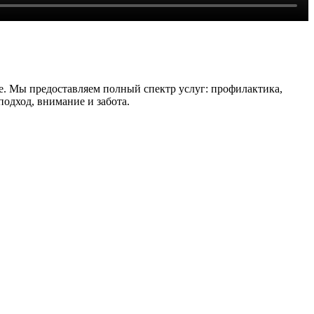
. Мы предоставляем полный спектр услуг: профилактика,
одход, внимание и забота.