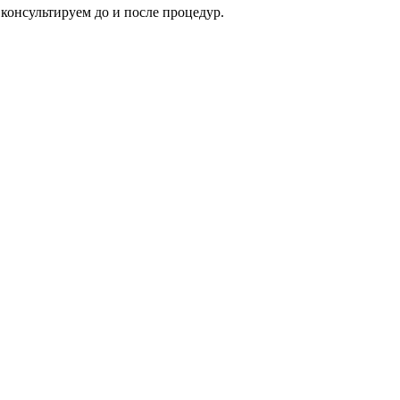
консультируем до и после процедур.