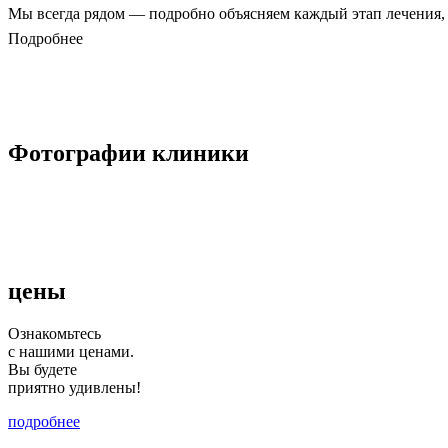
Мы всегда рядом — подробно объясняем каждый этап лечения, 
Подробнее
Фотографии клиники
цены
Ознакомьтесь
с нашими ценами.
Вы будете
приятно удивлены!
подробнее