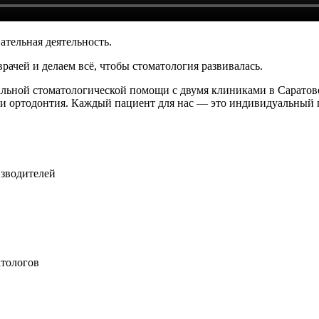
ательная деятельность.
рачей и делаем всё, чтобы стоматология развивалась.
льной стоматологической помощи с двумя клиниками в Саратове
 и ортодонтия. Каждый пациент для нас — это индивидуальный п
зводителей
атологов