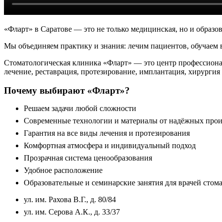
«Фларт» в Саратове — это не только медицинская, но и образов
Мы объединяем практику и знания: лечим пациентов, обучаем в
Стоматологическая клиника «Фларт» — это центр профессиона
лечение, реставрация, протезирование, имплантация, хирургия
Почему выбирают «Фларт»?
Решаем задачи любой сложности
Современные технологии и материалы от надёжных прои
Гарантия на все виды лечения и протезирования
Комфортная атмосфера и индивидуальный подход
Прозрачная система ценообразования
Удобное расположение
Образовательные и семинарские занятия для врачей стом
ул. им. Рахова В.Г., д. 80/84
ул. им. Серова А.К., д. 33/37